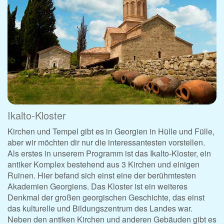
Ikalto-Kloster
Kirchen und Tempel gibt es in Georgien in Hülle und Fülle,
aber wir möchten dir nur die interessantesten vorstellen.
Als erstes in unserem Programm ist das Ikalto-Kloster, ein
antiker Komplex bestehend aus 3 Kirchen und einigen
Ruinen. Hier befand sich einst eine der berühmtesten
Akademien Georgiens. Das Kloster ist ein weiteres
Denkmal der großen georgischen Geschichte, das einst
das kulturelle und Bildungszentrum des Landes war.
Neben den antiken Kirchen und anderen Gebäuden gibt es