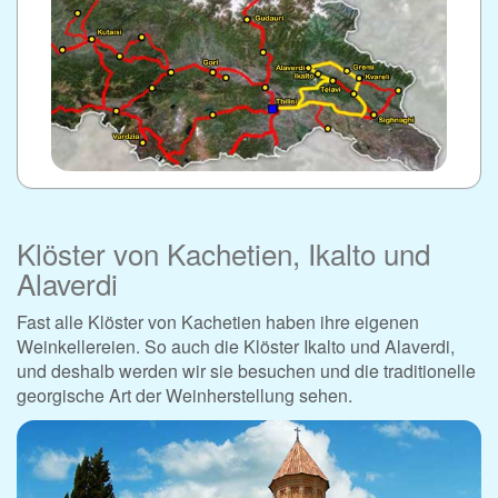
Klöster von Kachetien, Ikalto und
Alaverdi
Fast alle Klöster von Kachetien haben ihre eigenen
Weinkellereien. So auch die Klöster Ikalto und Alaverdi,
und deshalb werden wir sie besuchen und die traditionelle
georgische Art der Weinherstellung sehen.