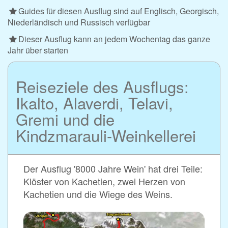
Guides für diesen Ausflug sind auf Englisch, Georgisch,
Niederländisch und Russisch verfügbar
Dieser Ausflug kann an jedem Wochentag das ganze
Jahr über starten
Reiseziele des Ausflugs:
Ikalto, Alaverdi, Telavi,
Gremi und die
Kindzmarauli-Weinkellerei
Der Ausflug '8000 Jahre Wein' hat drei Teile:
Klöster von Kachetien, zwei Herzen von
Kachetien und die Wiege des Weins.