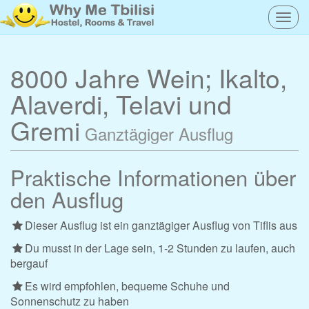
Togg
navig
8000 Jahre Wein; Ikalto,
Alaverdi, Telavi und
Gremi
Ganztägiger Ausflug
Praktische Informationen über
den Ausflug
Dieser Ausflug ist ein ganztägiger Ausflug von Tiflis aus
Du musst in der Lage sein, 1-2 Stunden zu laufen, auch
bergauf
Es wird empfohlen, bequeme Schuhe und
Sonnenschutz zu haben