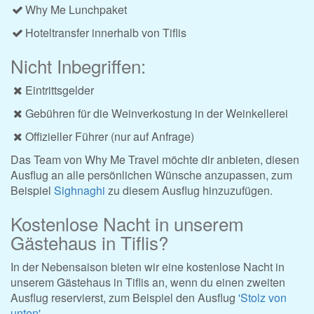
Why Me Lunchpaket
Hoteltransfer innerhalb von Tiflis
Nicht Inbegriffen:
Eintrittsgelder
Gebühren für die Weinverkostung in der Weinkellerei
Offizieller Führer (nur auf Anfrage)
Das Team von Why Me Travel möchte dir anbieten, diesen
Ausflug an alle persönlichen Wünsche anzupassen, zum
Beispiel
Sighnaghi
zu diesem Ausflug hinzuzufügen.
Kostenlose Nacht in unserem
Gästehaus in Tiflis?
In der Nebensaison bieten wir eine kostenlose Nacht in
unserem Gästehaus in Tiflis an, wenn du einen zweiten
Ausflug reservierst, zum Beispiel den Ausflug
'Stolz von
unten'.