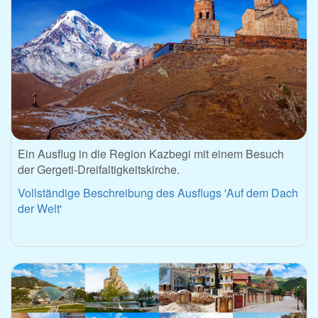
Ein Ausflug in die Region Kazbegi mit einem Besuch
der Gergeti-Dreifaltigkeitskirche.
Vollständige Beschreibung des Ausflugs 'Auf dem Dach
der Welt'