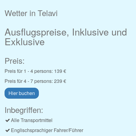
Wetter in Telavi
Ausflugspreise, Inklusive und
Exklusive
Preis:
Preis für 1 - 4 persons: 139 €
Preis für 4 - 7 persons: 239 €
Hier buchen
Inbegriffen:
Alle Transportmittel
Englischsprachiger Fahrer/Führer