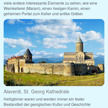
viele andere interessante Elemente zu sehen, wie eine
Weinkellerei (Marani), einen riesigen Kamin, einen
geheimen Portal zum Keller und antike Gräber.
Alaverdi, St. Georg Kathedrale
Heiligtümer waren und werden immer ein fester
Bestandteil der georgischen Kultur und Geschichte