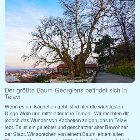
Der größte Baum Georgiens befindet sich in
Telavi
Wenn es um Kachetien geht, sind hier die wichtigsten
Dinge Wein und mittelalterliche Tempel. Wir möchten dir
jedoch das Wunder von Kachetien zeigen, das in Telavi
lebt. Es ist ein geliebter und geschätzter alter Bewohner
der Stadt. Wir sprechen von einem Baum, einem alten