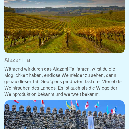
Alazani-Tal
Während wir durch das Alazani-Tal fahren, wirst du die
Möglichkeit haben, endlose Weinfelder zu sehen, denn
genau dieser Teil Georgiens produziert fast drei Viertel der
Weintrauben des Landes. Es ist auch als die Wiege der
Weinproduktion bekannt und weltweit bekannt.