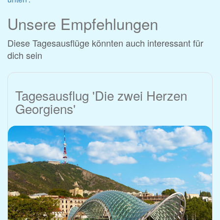
Unsere Empfehlungen
Diese Tagesausflüge könnten auch interessant für
dich sein
Tagesausflug 'Die zwei Herzen
Georgiens'