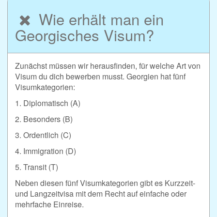
Wie erhält man ein
Georgisches Visum?
Zunächst müssen wir herausfinden, für welche Art von
Visum du dich bewerben musst. Georgien hat fünf
Visumkategorien:
1. Diplomatisch (A)
2. Besonders (B)
3. Ordentlich (C)
4. Immigration (D)
5. Transit (T)
Neben diesen fünf Visumkategorien gibt es Kurzzeit-
und Langzeitvisa mit dem Recht auf einfache oder
mehrfache Einreise.