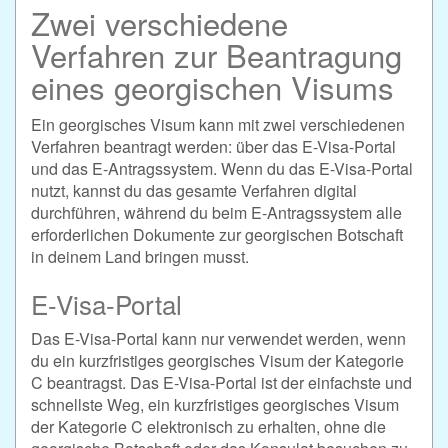
Zwei verschiedene
Verfahren zur Beantragung
eines georgischen Visums
Ein georgisches Visum kann mit zwei verschiedenen
Verfahren beantragt werden: über das E-Visa-Portal
und das E-Antragssystem. Wenn du das E-Visa-Portal
nutzt, kannst du das gesamte Verfahren digital
durchführen, während du beim E-Antragssystem alle
erforderlichen Dokumente zur georgischen Botschaft
in deinem Land bringen musst.
E-Visa-Portal
Das E-Visa-Portal kann nur verwendet werden, wenn
du ein kurzfristiges georgisches Visum der Kategorie
C beantragst. Das E-Visa-Portal ist der einfachste und
schnellste Weg, ein kurzfristiges georgisches Visum
der Kategorie C elektronisch zu erhalten, ohne die