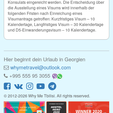
Konsulats eingereicht werden. Die Entscheidung über
die Ausstellung eines Visums wird innerhalb der
folgenden Fristen nach Einreichung eines
Visumantrags getroffen: Kurzfristiges Visum – 10
Kalendertage, Langfristiges Visum – 30 Kalendertage
und D5-Einwanderungsvisum – 10 Kalendertage.
Hier beginnt dein Urlaub in Georgien
whymetravel@outlook.com
+995 555 95 3055
© 2012-2026 Why Me Tbilisi. All rights reserved.