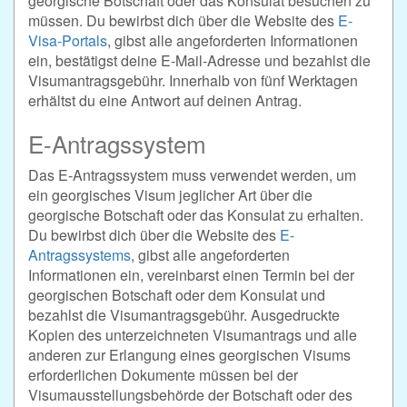
georgische Botschaft oder das Konsulat besuchen zu
müssen. Du bewirbst dich über die Website des
E-
Visa-Portals
, gibst alle angeforderten Informationen
ein, bestätigst deine E-Mail-Adresse und bezahlst die
Visumantragsgebühr. Innerhalb von fünf Werktagen
erhältst du eine Antwort auf deinen Antrag.
E-Antragssystem
Das E-Antragssystem muss verwendet werden, um
ein georgisches Visum jeglicher Art über die
georgische Botschaft oder das Konsulat zu erhalten.
Du bewirbst dich über die Website des
E-
Antragssystems
, gibst alle angeforderten
Informationen ein, vereinbarst einen Termin bei der
georgischen Botschaft oder dem Konsulat und
bezahlst die Visumantragsgebühr. Ausgedruckte
Kopien des unterzeichneten Visumantrags und alle
anderen zur Erlangung eines georgischen Visums
erforderlichen Dokumente müssen bei der
Visumausstellungsbehörde der Botschaft oder des